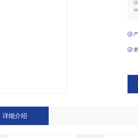
种
详细介绍