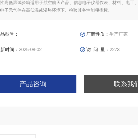
线性高低温试验箱适用于航空航天产品、信息电子仪器仪表、材料、电工
电子元气件在高低温或湿热环境下、检验其各性能项指标。
产品型号：
厂商性质：
生产厂家
更新时间：
2025-08-02
访 问 量：
2273
产品咨询
联系我