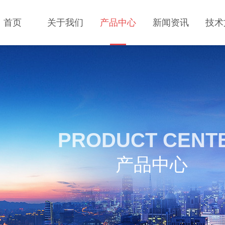
首页
关于我们
产品中心
新闻资讯
技术
PRODUCT CENT
产品中心