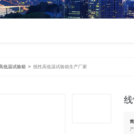
高低温试验箱
>
线性高低温试验箱生产厂家
线
简
产