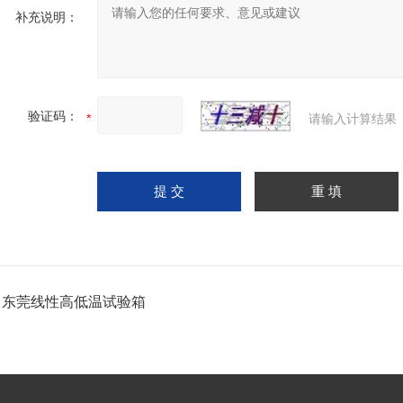
补充说明：
验证码：
请输入计算结果
：
东莞线性高低温试验箱