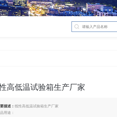
性高低温试验箱生产厂家
要描述：
线性高低温试验箱生产厂家
品用途：