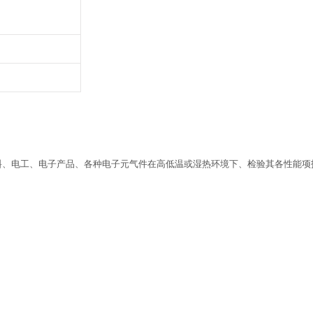
料、电工、电子产品、各种电子元气件在高低温或湿热环境下、检验其各性能项