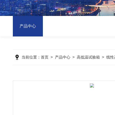
产品中心
当前位置：
首页
>
产品中心
>
高低温试验箱
>
线性