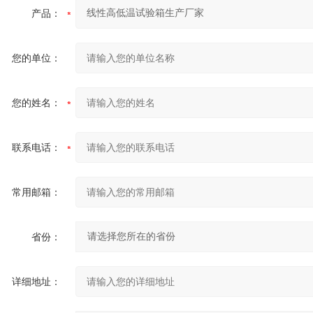
产品：
您的单位：
您的姓名：
联系电话：
常用邮箱：
省份：
详细地址：