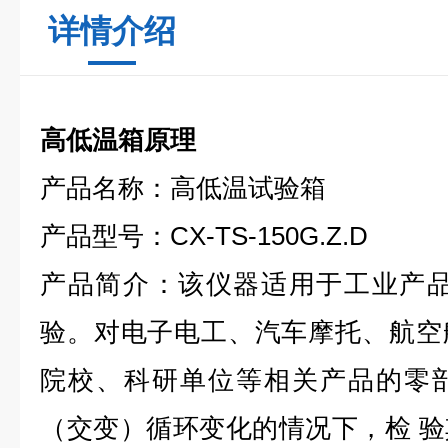
详情介绍
高低温箱原理
产品名称：高低温试验箱
产品型号：CX-TS-150G.Z.D
产品简介：该仪器适用于工业产品
验。对电子电工、汽车摩托、航空
院校、科研单位等相关产品的零
（交变）循环变化的情况下，检 