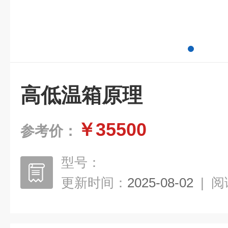
高低温箱原理
￥35500
参考价：
型号：
更新时间：
2025-08-02
|
阅