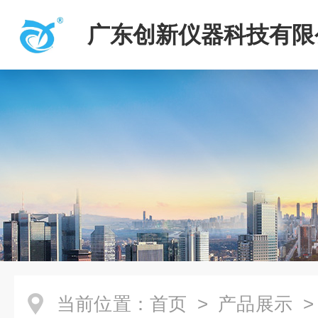
广东创新仪器科技有限
当前位置：
首页
>
产品展示