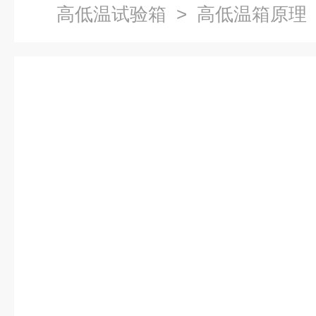
高低温试验箱
> 高低温箱原理