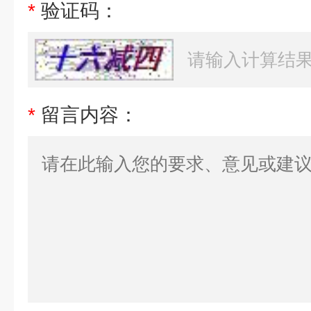
*
验证码：
*
留言内容：