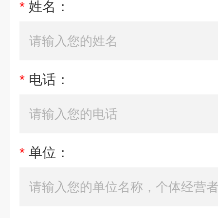
*
姓名：
*
电话：
*
单位：