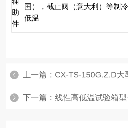
辅
国），截止阀（意大利）等制
助
低温
件
上一篇：
CX-TS-150G.Z
下一篇：
线性高低温试验箱型