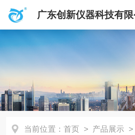
广东创新仪器科技有限
当前位置：
首页
>
产品展示