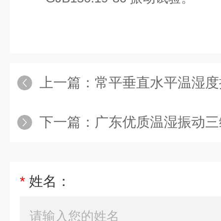
上一篇：
常平垂直水平温湿度
下一篇：
广东优质温湿振动三
*
姓名：