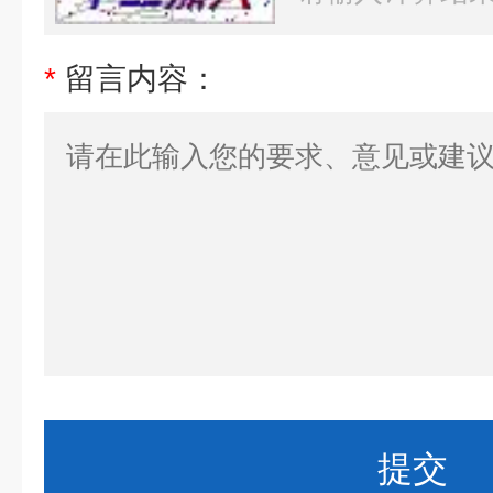
*
留言内容：