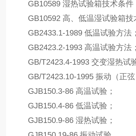
GB10589 湿热试验箱技术条件
GB10592 高、低温湿试验箱技
GB2433.1-1989 低温试验方法
GB2423.2-1993 高温试验方法
GB/T2423.4-1993 交变湿热
GB/T2423.10-1995 振动（正
GJB150.3-86 高温试验；
GJB150.4-86 低温试验；
GJB150.9-86 湿热试验；
GJB150.19-86 振动试验。