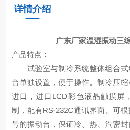
详情介绍
广东厂家温湿振动三
产品特点：
试验室与制冷系统整体组合式结
台单独设置，便于操作。制冷压缩
进口，进口LCD彩色液晶触摸屏
制，配有RS-232C通讯界面。可
号的振动台，保证冷、热、汽密封