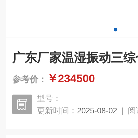
广东厂家温湿振动三综
￥234500
参考价：
型号：
更新时间：
2025-08-02
|
阅