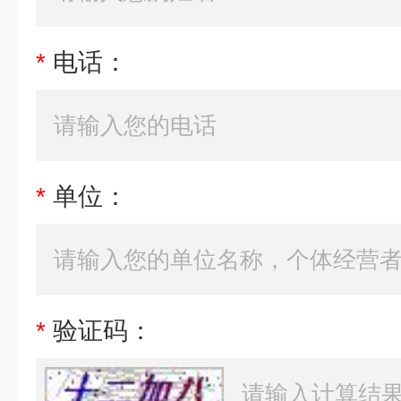
*
电话：
*
单位：
*
验证码：