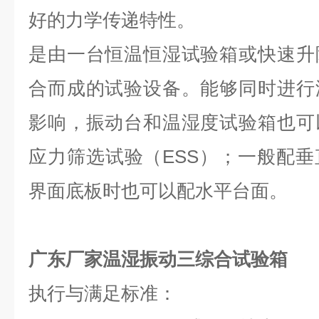
好的力学传递特性。
是由一台恒温恒湿试验箱或快速升
合而成的试验设备。能够同时进行
影响，振动台和温湿度试验箱也可
应力筛选试验（ESS）；一般配
界面底板时也可以配水平台面。
广东厂家温湿振动三综合试验箱
执行与满足标准：