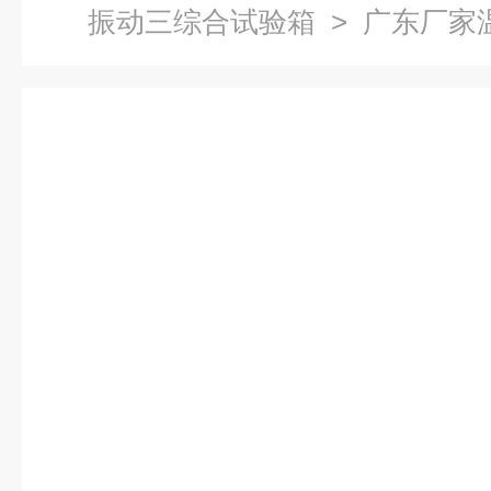
振动三综合试验箱
> 广东厂家