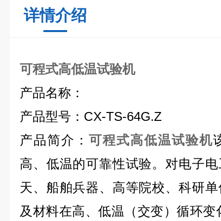
详情介绍
可程式高低温试验机
产品名称：
产品型号：CX-TS-64G.Z
产品简介：
可程式高低温试验机
高、低温的可靠性试验。对电子电
天、船舶兵器、高等院校、科研单
及材料在高、低温（交变）循环变