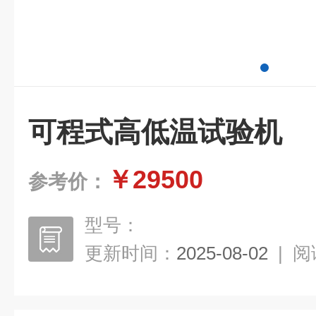
可程式高低温试验机
￥29500
参考价：
型号：
更新时间：
2025-08-02
|
阅