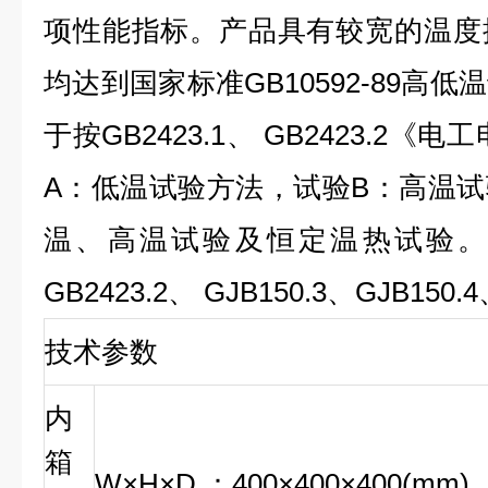
项性能指标。产品具有较宽的温度
均达到国家标准GB10592-89高
于按GB2423.1、 GB2423.2
A：低温试验方法，试验B：高温
温、高温试验及恒定温热试验。产品
GB2423.2、 GJB150.3、GJB150
技术参数
内
箱
W×H×D ：400×400×400(mm)