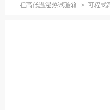
程高低温湿热试验箱
> 可程式