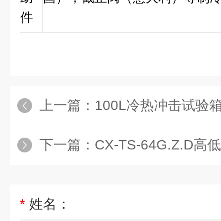
件
上一篇：
100L冷热冲击试验
下一篇：
CX-TS-64G.Z.
*
姓名：