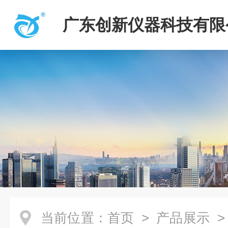
广东创新仪器科技有限
当前位置：
首页
>
产品展示