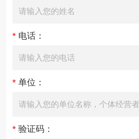
*
电话：
*
单位：
*
验证码：