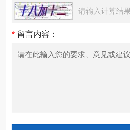
*
留言内容：