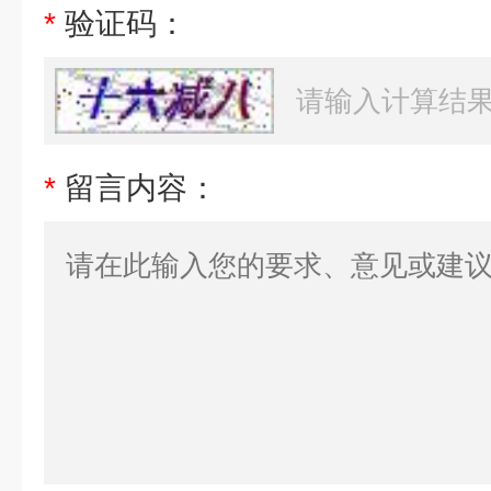
*
验证码：
*
留言内容：