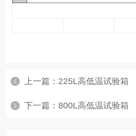
上一篇：
225L高低温试验箱
下一篇：
800L高低温试验箱