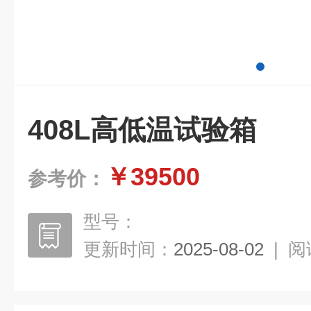
408L高低温试验箱
￥39500
参考价：
型号：
更新时间：
2025-08-02
|
阅