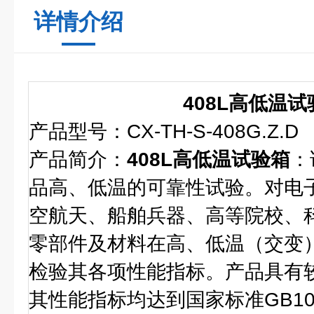
详情介绍
408L高低温试
产品型号：CX-TH-S-408G.Z.D
产品简介：
408L高低温试验箱
：
品高、低温的可靠性试验。对电
空航天、船舶兵器、高等院校、
零部件及材料在高、低温（交变
检验其各项性能指标。产品具有
其性能指标均达到国家标准GB105