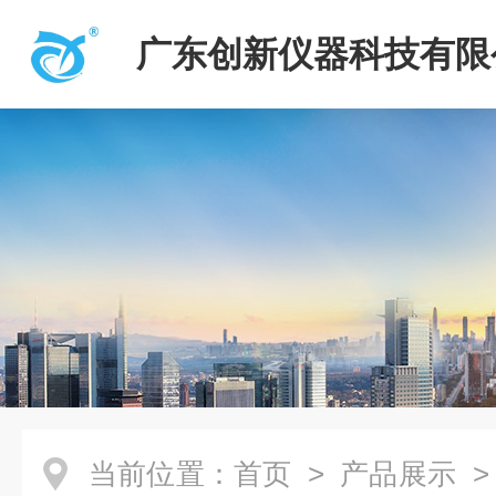
广东创新仪器科技有限
当前位置：
首页
>
产品展示