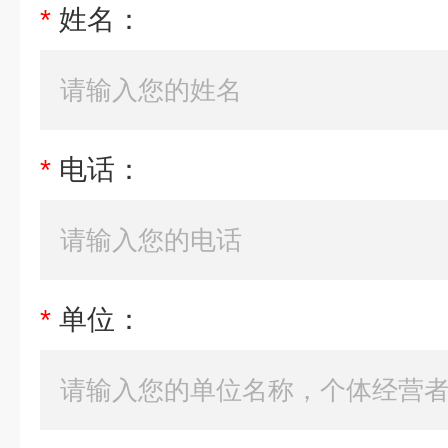
*
姓名：
*
电话：
*
单位：