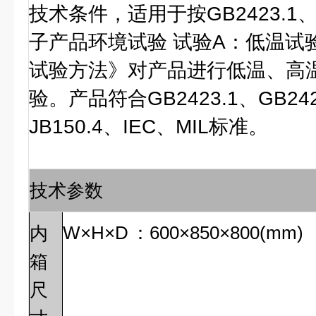
技术条件，适用于按GB2423.1、
子产品环境试验 试验A：低温试
试验方法》对产品进行低温、高
验。产品符合GB2423.1、GB242
JB150.4、IEC、MIL标准。
技术参数
W
×H×D
：600×850×800(mm)
内
箱
尺