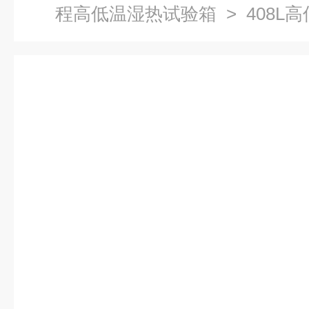
程高低温湿热试验箱
> 408L