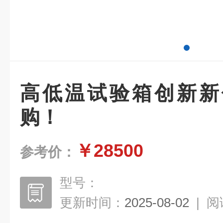
高低温试验箱创新新
购！
￥28500
参考价：
型号：
更新时间：
2025-08-02
|
阅