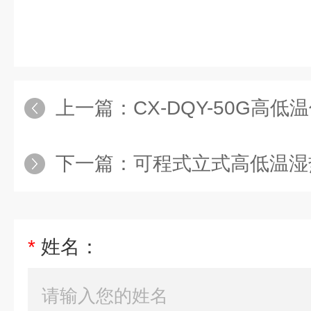
上一篇：
CX-DQY-50G高
下一篇：
可程式立式高低温湿
*
姓名：