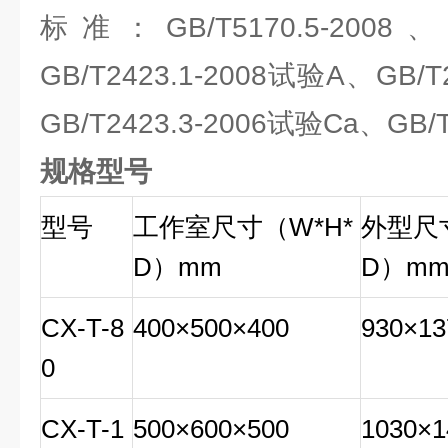
标准：GB/T5170.5-2008、G
GB/T2423.1-2008试验A、GB/T
GB/T2423.3-2006试验Ca、GB/T
规格型号
型号
工作室尺寸（W*H*
外型尺寸
D）mm
D）m
CX-T-8
400×500×400
930×13
0
CX-T-1
500×600×500
1030×1