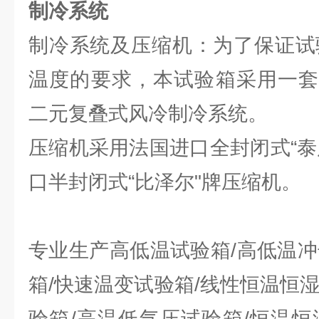
制冷系统
制冷系统及压缩机：为了保证试验
温度的要求，本试验箱采用一套
二元复叠式风冷制冷系统。
压缩机采用法国进口全封闭式“泰
口半封闭式“比泽尔"牌压缩机。
专业生产高低温试验箱/高低温冲
箱/快速温变试验箱/线性恒温恒
验箱/高温低气压试验箱/恒温恒