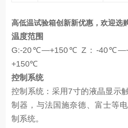
高低温试验箱创新新优惠，欢迎选
温度范围
G:-20℃—+150℃ Z：-40℃—
+150℃
控制系统
控制系统：采用7寸的液晶显示触摸
制器，与法国施奈德、富士等电
制系统。