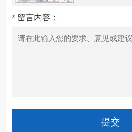
*
留言内容：