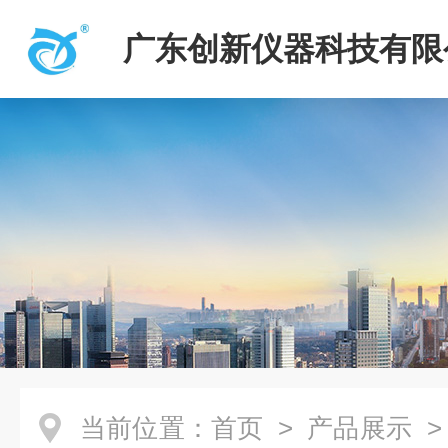
广东创新仪器科技有限
当前位置：
首页
>
产品展示