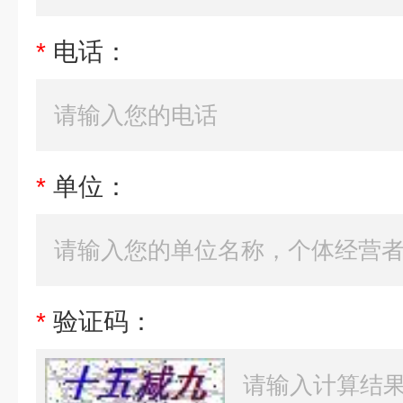
*
电话：
*
单位：
*
验证码：