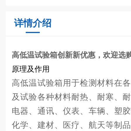
详情介绍
高低温试验箱创新新优惠，欢迎选
原理及作用
高低温试验箱用于检测材料在各
及试验各种材料耐热、耐寒、耐
电器、通讯、仪表、车辆、塑胶
化学、建材、医疗、航天等制品