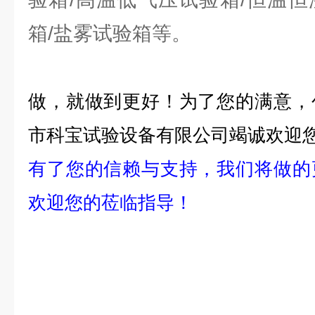
箱/盐雾试验箱等。
做，就做到更好！为了您的满意，
市科宝试验设备有限公司竭诚欢迎
有了您的信赖与支持，我们
将做的
欢迎您的莅临指导！