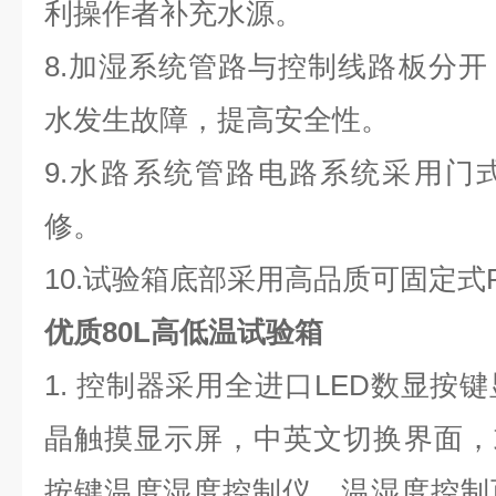
利操作者补充水源。
8.加湿系统管路与控制线路板分
水发生故障，提高安全性。
9.水路系统管路电路系统采用门
修。
10.试验箱底部采用高品质可固定式
优质80L高低温试验箱
1. 控制器采用全进口LED数显按
晶触摸显示屏，中英文切换界面，或
按键温度湿度控制仪。温湿度控制