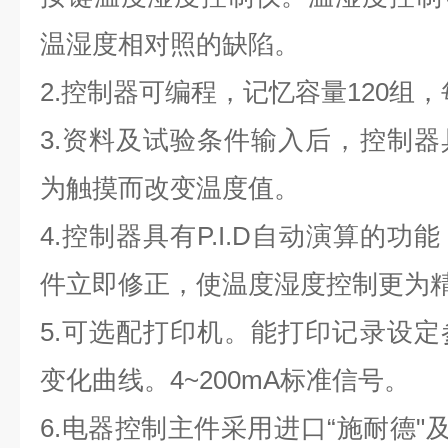
温湿度相对照的缺陷。
2.控制器可编程，记忆容量120组，每
3.资料及试验条件输入后，控制
为触摸而改变温度值。
4.控制器具有P.I.D自动演算的
件立即修正，使温度湿度控制更为
5.可选配打印机。能打印记录设
变化曲线。4~200mA标准信号。
6.电器控制主件采用进口“施耐德"