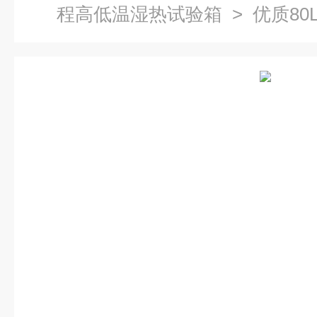
程高低温湿热试验箱
> 优质8