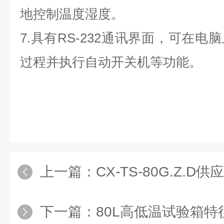
地控制温度湿度。
7.具有RS-232通讯界面，可在
过程并执行自动开关机等功能。
上一篇：
CX-TS-80G.Z.D
下一篇：
80L高低温试验箱特