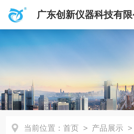
广东创新仪器科技有限
当前位置：
首页
>
产品展示