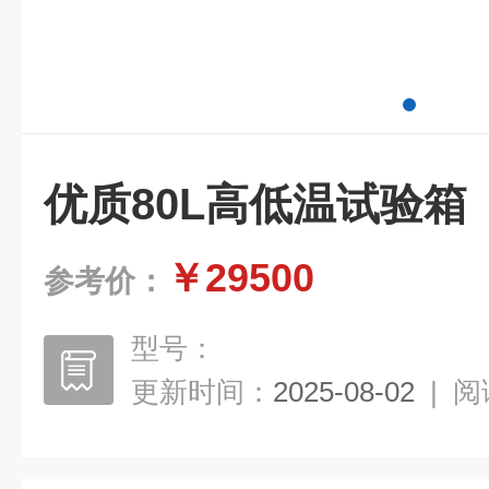
优质80L高低温试验箱
￥29500
参考价：
型号：
更新时间：
2025-08-02
|
阅