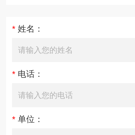
*
姓名：
*
电话：
*
单位：