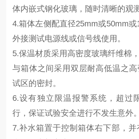
体内嵌式钢化玻璃，随时清晰的观
4.箱体左侧配直径25mm或50mm
外接测试电源线或信号线使用。
5.保温材质采用高密度玻璃纤维棉，厚
与箱体之间采用双层耐高低温之高
试区的密封。
6.设有独立限温报警系统，超过
行，保证试验安全进行不发生意外
7.补水箱置于控制箱体右下部，