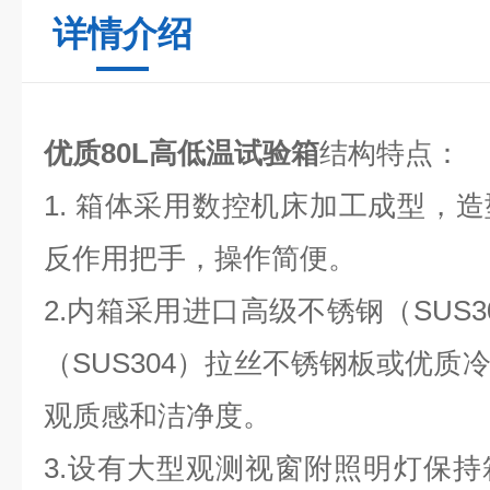
详情介绍
优质80L高低温试验箱
结构特点：
1. 箱体采用数控机床加工成型，
反作用把手，操作简便。
2.内箱采用进口高级不锈钢（SUS
（SUS304）拉丝不锈钢板或优质
观质感和洁净度。
3.设有大型观测视窗附照明灯保