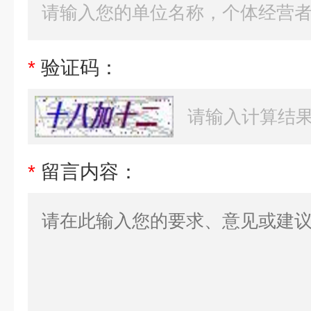
*
验证码：
*
留言内容：